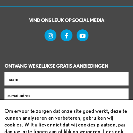
VIND ONS LEUK OP SOCIAL MEDIA
ONTVANG WEKELIJKSE GRATIS AANBIEDINGEN
Om ervoor te zorgen dat onze site goed werkt, deze te
kunnen analyseren en verbeteren, gebruiken wij
cookies. Wilt u liever niet dat wij cookies plaatsen, pas
dan uw instellingen aan of klik op weigeren. Lees ook