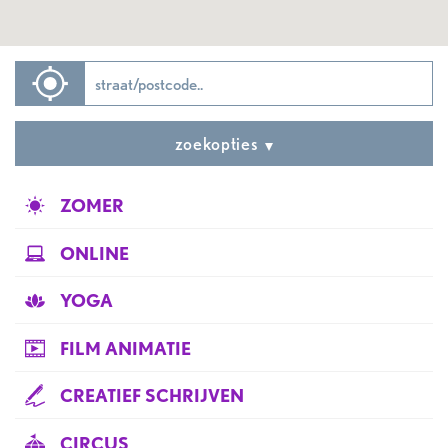
zoekopties
ZOMER
ONLINE
YOGA
FILM ANIMATIE
CREATIEF SCHRIJVEN
CIRCUS