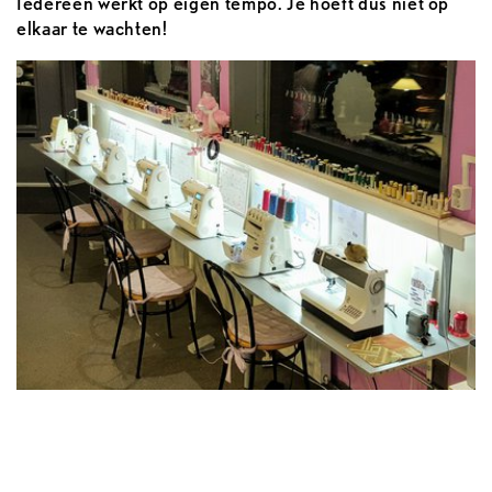
Iedereen werkt op eigen tempo. Je hoeft dus niet op
elkaar te wachten!