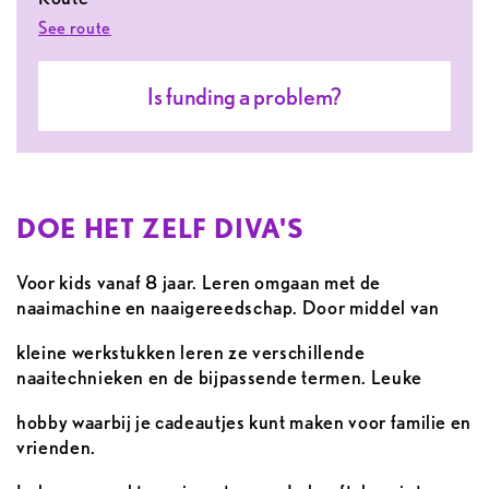
See route
is funding a problem?
DOE HET ZELF DIVA'S
Voor kids vanaf 8 jaar. Leren omgaan met de
naaimachine en naaigereedschap. Door middel van
kleine werkstukken leren ze verschillende
naaitechnieken en de bijpassende termen. Leuke
hobby waarbij je cadeautjes kunt maken voor familie en
vrienden.