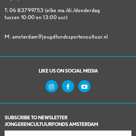
T: 06 83799753 (elke ma./di./donderdag
tussen 10:00 en 13:00 uur)
M: amsterdam@jeugdfondssportencultuur.nl
LIKE US ON SOCIAL MEDIA
SUBSCRIBE TO NEWSLETTER
JONGERENCULTUURFONDS AMSTERDAM