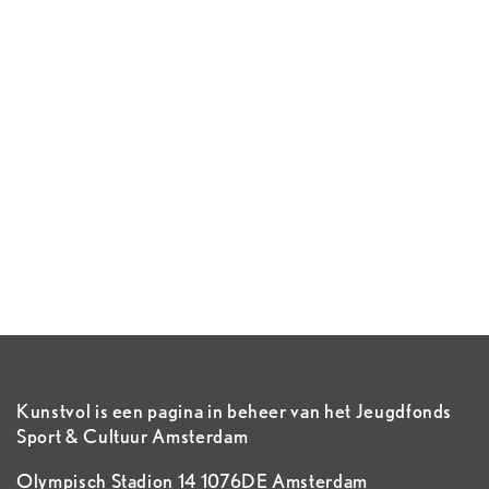
Kunstvol is een pagina in beheer van het Jeugdfonds
Sport & Cultuur Amsterdam
Olympisch Stadion 14 1076DE Amsterdam