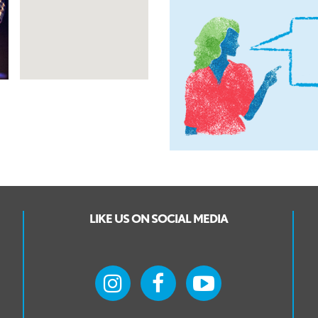
LIKE US ON SOCIAL MEDIA