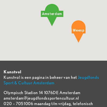
Amsterdam
Weesp
Kunstvol
Kunstvol is een pagina in beheer van het
Jeugdfonds
Sport & Cultuur Amsterdam
Olympisch Stadion 14 1076DE Amsterdam
amsterdam@jeugdfondssportencultuur.nl
020 – 7051006 maandag t/m vrijdag, telefonisch