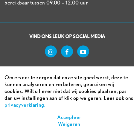
bereikbaar tussen 09.00 – 12.00 uur
VIND ONS LEUK OP SOCIAL MEDIA
Om ervoor te zorgen dat onze site goed werkt, deze te
kunnen analyseren en verbeteren, gebruiken wij
cookies. Wilt u liever niet dat wij cookies plaatsen, pas
Voorwaarden
dan uw instellingen aan of klik op weigeren. Lees ook ons
privacyverklaring.
Sitemap
Accepteer
Weigeren