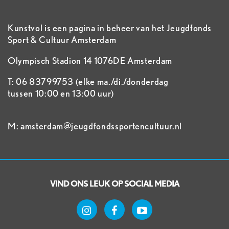
Kunstvol is een pagina in beheer van het Jeugdfonds
Sport & Cultuur Amsterdam
Olympisch Stadion 14 1076DE Amsterdam
T: 06 83799753 (elke ma./di./donderdag
tussen 10:00 en 13:00 uur)
M: amsterdam@jeugdfondssportencultuur.nl
VIND ONS LEUK OP SOCIAL MEDIA