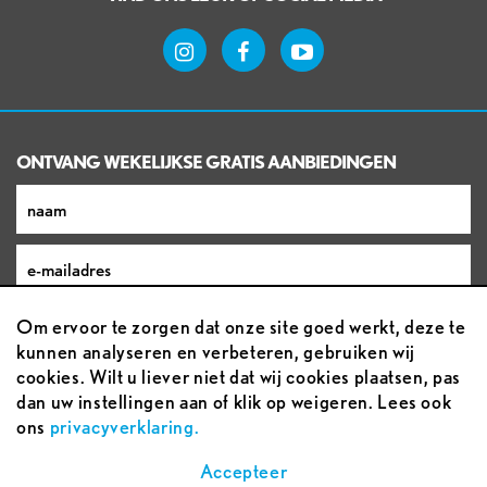
ONTVANG WEKELIJKSE GRATIS AANBIEDINGEN
Om ervoor te zorgen dat onze site goed werkt, deze te
kunnen analyseren en verbeteren, gebruiken wij
cookies. Wilt u liever niet dat wij cookies plaatsen, pas
dan uw instellingen aan of klik op weigeren. Lees ook
ons
privacyverklaring.
Voorwaarden
Accepteer