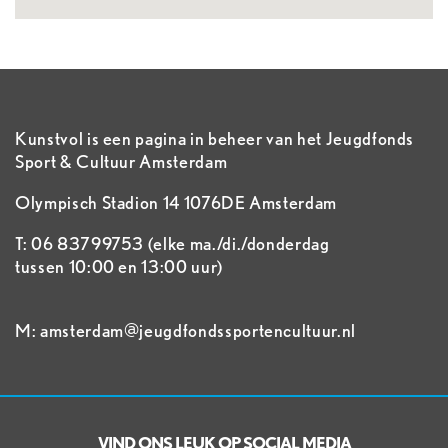
Kunstvol is een pagina in beheer van het Jeugdfonds
Sport & Cultuur Amsterdam
Olympisch Stadion 14 1076DE Amsterdam
T: 06 83799753 (elke ma./di./donderdag
tussen 10:00 en 13:00 uur)
M: amsterdam@jeugdfondssportencultuur.nl
VIND ONS LEUK OP SOCIAL MEDIA