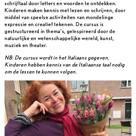
schrijftaal door letters en woorden te ontdekken.
Kinderen maken kennis met lezen en schrijven, door
middel van speelse activiteiten van mondelinge
expressie en creatief tekenen. De cursus is
gestructureerd in thema's, geïnspireerd door de
natuurlijke en wetenschappelijke wereld, kunst,
muziek en theater.
NB: De cursus wordt in het Italiaans gegeven.
Kinderen hebben kennis van de Italiaanse taal nodig
om de lessen te kunnen volgen.