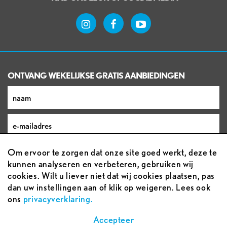
ONTVANG WEKELIJKSE GRATIS AANBIEDINGEN
Om ervoor te zorgen dat onze site goed werkt, deze te
kunnen analyseren en verbeteren, gebruiken wij
cookies. Wilt u liever niet dat wij cookies plaatsen, pas
dan uw instellingen aan of klik op weigeren. Lees ook
ons
privacyverklaring.
Voorwaarden
Accepteer