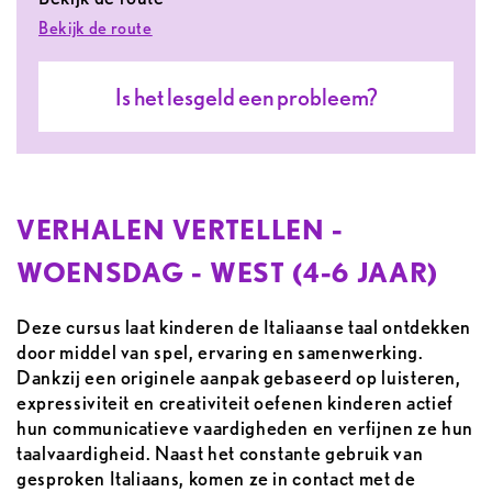
Bekijk de route
Is het lesgeld een probleem?
VERHALEN VERTELLEN -
WOENSDAG - WEST (4-6 JAAR)
Deze cursus laat kinderen de Italiaanse taal ontdekken
door middel van spel, ervaring en samenwerking.
Dankzij een originele aanpak gebaseerd op luisteren,
expressiviteit en creativiteit oefenen kinderen actief
hun communicatieve vaardigheden en verfijnen ze hun
taalvaardigheid. Naast het constante gebruik van
gesproken Italiaans, komen ze in contact met de