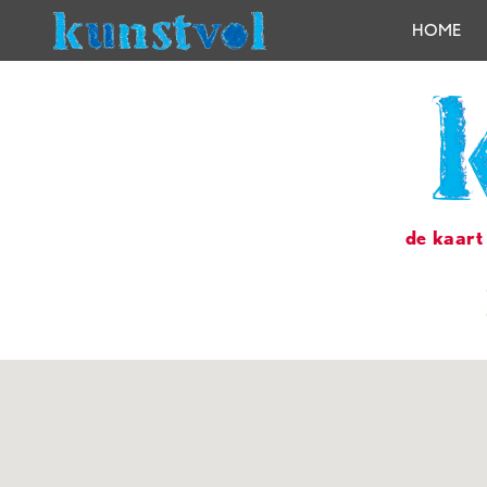
HOME
de kaart