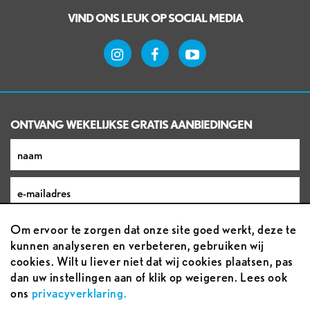
VIND ONS LEUK OP SOCIAL MEDIA
ONTVANG WEKELIJKSE GRATIS AANBIEDINGEN
Om ervoor te zorgen dat onze site goed werkt, deze te
kunnen analyseren en verbeteren, gebruiken wij
cookies. Wilt u liever niet dat wij cookies plaatsen, pas
dan uw instellingen aan of klik op weigeren. Lees ook
ons
privacyverklaring.
Voorwaarden