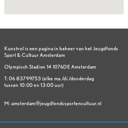
Kunstvol is een pagina in beheer van het Jeugdfonds
Sport & Cultuur Amsterdam
Olympisch Stadion 14 1076DE Amsterdam
T: 06 83799753 (elke ma./di./donderdag
tussen 10:00 en 13:00 uur)
M: amsterdam@jeugdfondssportencultuur.nl