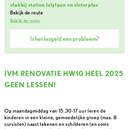
vlakbij station lelylaan en sloterplas
Bekijk de route
Bekijk de route
Is het lesgeld een probleem?
IVM RENOVATIE HW10 HEEL 2025
GEEN LESSEN!
Op maandagmiddag van 15.30-17 uur leren de
kinderen in een kleine, gemoedelijke groep (max. 8
cursisten) naast tekenen en schilderen (en soms