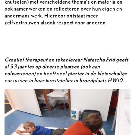
knutselen) met verscheidene thema's en materialen
ook samenwerken en reflecteren over hun eigen en
andermans werk. Hierdoor ontstaat meer
zelfvertrouwen alsook respect voor anderen.
Creatief therapeut en tekenleraar Natascha Frid geeft
al 33 jaar les op diverse plaatsen (ook aan
volwassenen) en heeft veel plezier in de kleinschalige
cursussen in haar kunstatelier in broedplaats HW10.