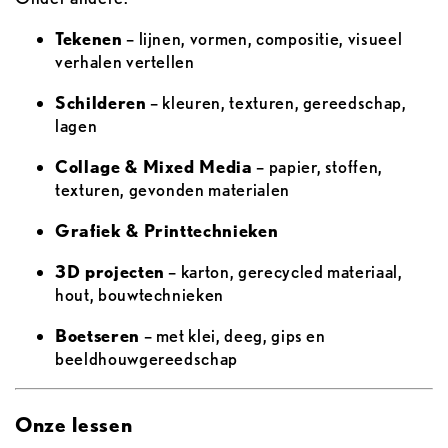
Tekenen
– lijnen, vormen, compositie, visueel
verhalen vertellen
Schilderen
– kleuren, texturen, gereedschap,
lagen
Collage & Mixed Media
– papier, stoffen,
texturen, gevonden materialen
Grafiek & Printtechnieken
3D projecten
– karton, gerecycled materiaal,
hout, bouwtechnieken
Boetseren
– met klei, deeg, gips en
beeldhouwgereedschap
Onze lessen