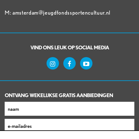
M: amsterdam@jeugdfondssportencultuur.nl
VIND ONS LEUK OP SOCIAL MEDIA
ONTVANG WEKELIJKSE GRATIS AANBIEDINGEN