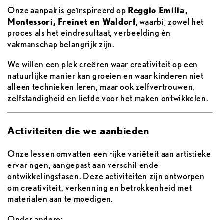
Onze aanpak is geïnspireerd op
Reggio Emilia,
Montessori, Freinet en Waldorf
, waarbij zowel het
proces als het eindresultaat, verbeelding én
vakmanschap belangrijk zijn.
We willen een plek creëren waar creativiteit op een
natuurlijke manier kan groeien en waar kinderen niet
alleen technieken leren, maar ook zelfvertrouwen,
zelfstandigheid en liefde voor het maken ontwikkelen.
Activiteiten die we aanbieden
Onze lessen omvatten een rijke variëteit aan artistieke
ervaringen, aangepast aan verschillende
ontwikkelingsfasen. Deze activiteiten zijn ontworpen
om creativiteit, verkenning en betrokkenheid met
materialen aan te moedigen.
Onder andere: