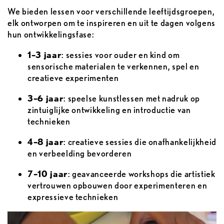
We bieden lessen voor verschillende leeftijdsgroepen,
elk ontworpen om te inspireren en uit te dagen volgens
hun ontwikkelingsfase:
1–3 jaar
: sessies voor ouder en kind om
sensorische materialen te verkennen, spel en
creatieve experimenten
3–6 jaar
: speelse kunstlessen met nadruk op
zintuiglijke ontwikkeling en introductie van
technieken
4–8 jaar
: creatieve sessies die onafhankelijkheid
en verbeelding bevorderen
7–10 jaar
: geavanceerde workshops die artistiek
vertrouwen opbouwen door experimenteren en
expressieve technieken