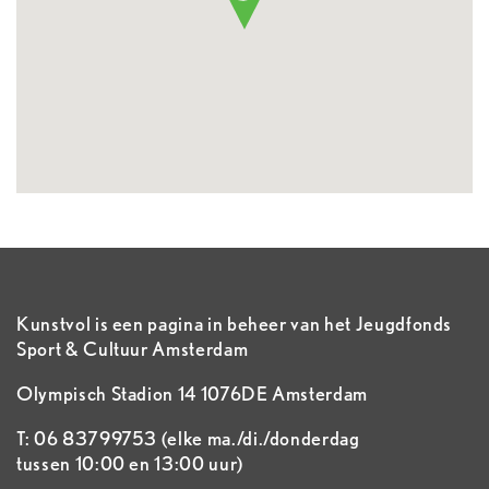
Kunstvol is een pagina in beheer van het Jeugdfonds
Sport & Cultuur Amsterdam
Olympisch Stadion 14 1076DE Amsterdam
T: 06 83799753 (elke ma./di./donderdag
tussen 10:00 en 13:00 uur)