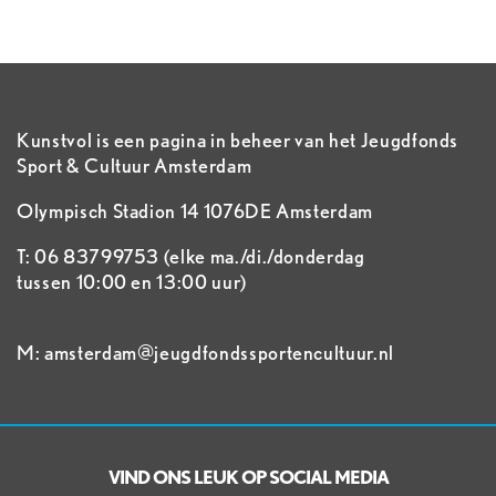
Kunstvol is een pagina in beheer van het Jeugdfonds
Sport & Cultuur Amsterdam
Olympisch Stadion 14 1076DE Amsterdam
T: 06 83799753 (elke ma./di./donderdag
tussen 10:00 en 13:00 uur)
M: amsterdam@jeugdfondssportencultuur.nl
VIND ONS LEUK OP SOCIAL MEDIA