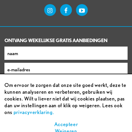
ONTVANG WEKELIJKSE GRATIS AANBIEDINGEN
Om ervoor te zorgen dat onze site goed werkt, deze te
kunnen analyseren en verbeteren, gebruiken wij
cookies. Wilt u liever niet dat wij cookies plaatsen, pas
dan uw instellingen aan of klik op weigeren. Lees ook
ons
privacyverklaring.
Voorwaarden
Accepteer
Weigeren