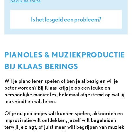
Bekijk de route
Is het lesgeld een probleem?
PIANOLES & MUZIEKPRODUCTIE
BIJ KLAAS BERINGS
Wil je piano leren spelen of ben je al bezig en wil je
beter worden? Bij Klaas krijg je op een leuke en
persoonlijke manier les, helemaal afgestemd op wat jij
leuk vindt en wilt leren.
Of je nu popliedjes wilt kunnen spelen, akkoorden en
improvisatie wilt ontdekken, jezelf wilt begeleiden
terwijl je zingt, of juist meer wilt begrijpen van muziek