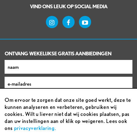
VIND ONS LEUK OP SOCIAL MEDIA
ONTVANG WEKELIJKSE GRATIS AANBIEDINGEN
Om ervoor te zorgen dat onze site goed werkt, deze te
kunnen analyseren en verbeteren, gebruiken wij
cookies. Wilt u liever niet dat wij cookies plaatsen, pas
dan uw instellingen aan of klik op weigeren. Lees ook
ons
privacyverklaring.
Voorwaarden