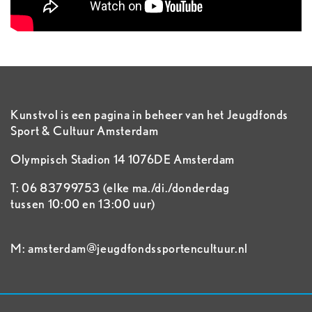
Kunstvol is een pagina in beheer van het Jeugdfonds
Sport & Cultuur Amsterdam
Olympisch Stadion 14 1076DE Amsterdam
T: 06 83799753 (elke ma./di./donderdag
tussen 10:00 en 13:00 uur)
M: amsterdam@jeugdfondssportencultuur.nl