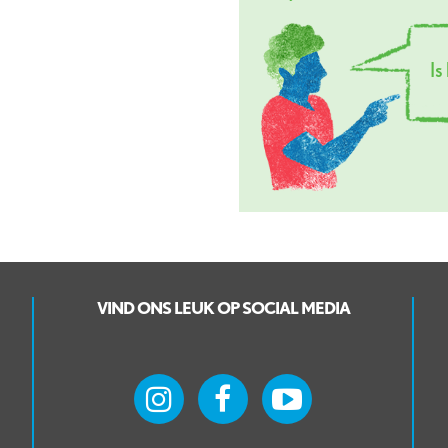
I
VIND ONS LEUK OP SOCIAL MEDIA