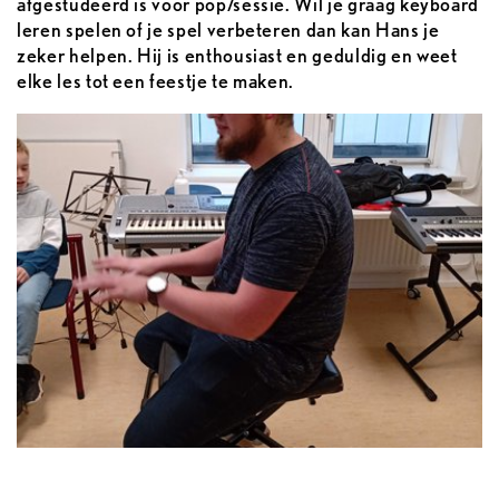
afgestudeerd is voor pop/sessie. Wil je graag keyboard
leren spelen of je spel verbeteren dan kan Hans je
zeker helpen. Hij is enthousiast en geduldig en weet
elke les tot een feestje te maken.