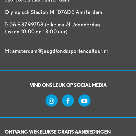
Olympisch Stadion 14 1076DE Amsterdam
T: 06 83799753 (elke ma./di./donderdag
tussen 10:00 en 13:00 uur)
M: amsterdam@jeugdfondssportencultuur.nl
VIND ONS LEUK OP SOCIAL MEDIA
ONTVANG WEKELIJKSE GRATIS AANBIEDINGEN