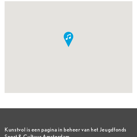
Kunstvol is een pagina in beheer van het Jeugdfonds
Sport & Cultuur Amsterdam