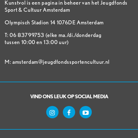
Kunstvol is een pagina in beheer van het Jeugdfonds
Sport & Cultuur Amsterdam
Olympisch Stadion 14 1076DE Amsterdam
T: 06 83799753 (elke ma./di./donderdag
tussen 10:00 en 13:00 uur)
M: amsterdam@jeugdfondssportencultuur.nl
VIND ONS LEUK OP SOCIAL MEDIA