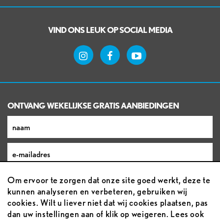
VIND ONS LEUK OP SOCIAL MEDIA
ONTVANG WEKELIJKSE GRATIS AANBIEDINGEN
Om ervoor te zorgen dat onze site goed werkt, deze te
kunnen analyseren en verbeteren, gebruiken wij
cookies. Wilt u liever niet dat wij cookies plaatsen, pas
dan uw instellingen aan of klik op weigeren. Lees ook