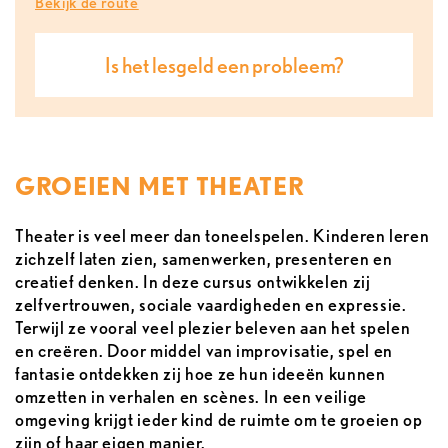
Bekijk de route
Is het lesgeld een probleem?
GROEIEN MET THEATER
Theater is veel meer dan toneelspelen. Kinderen leren
zichzelf laten zien, samenwerken, presenteren en
creatief denken. In deze cursus ontwikkelen zij
zelfvertrouwen, sociale vaardigheden en expressie.
Terwijl ze vooral veel plezier beleven aan het spelen
en creëren. Door middel van improvisatie, spel en
fantasie ontdekken zij hoe ze hun ideeën kunnen
omzetten in verhalen en scènes. In een veilige
omgeving krijgt ieder kind de ruimte om te groeien op
zijn of haar eigen manier.