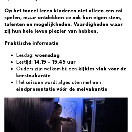
Op het toneel leren kinderen niet alleen een rol
spelen, maar ontdekken ze ook hun eigen stem,
talenten en mogelijkheden. Vaardigheden waar
zij hun hele leven plezier van hebben.
Praktische informatie
Lesdag:
woensdag
Lestijd:
14.15 – 15.45 uur
Ouders zijn welkom bij een
kijkles vlak voor de
kerstvakantie
Het seizoen wordt afgesloten met een
eindpresentatie vóór de meivakantie