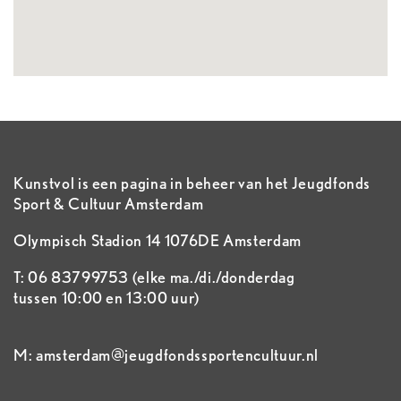
Kunstvol is een pagina in beheer van het Jeugdfonds
Sport & Cultuur Amsterdam
Olympisch Stadion 14 1076DE Amsterdam
T: 06 83799753 (elke ma./di./donderdag
tussen 10:00 en 13:00 uur)
M: amsterdam@jeugdfondssportencultuur.nl