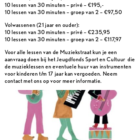
10 lessen van 30 minuten – privé – €195,-
10 lessen van 30 minuten – groep van 2 – €97,50
Volwassenen (21 jaar en ouder):
10 lessen van 30 minuten – privé – €235,95
10 lessen van 30 minuten – groep van 2 – €117,97
Voor alle lessen van de Muziekstraat kun je een
aanvraag doen bij het Jeugdfonds Sport en Cultuur die
de muzieklessen en eventuele huur van instrumenten
voor kinderen t/m 17 jaar kan vergoeden. Neem
contact met ons op voor meer informatie.