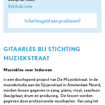
Bekijk de route
Is het lesgeld een probleem?
GITAARLES BIJ STICHTING
MUZIEKSTRAAT
Muziekles voor Iedereen
is een doorlopend project van De Muziekstraat. In de
muziekstudio aan de Sijsjesstraat in Amsterdam Noord,
worden lessen gegeven in zang, piano, viool, saxofoon
(bas)gitaar, drum en producing. De lessen worden
gegeven door professionele muzikanten. Van jong tot