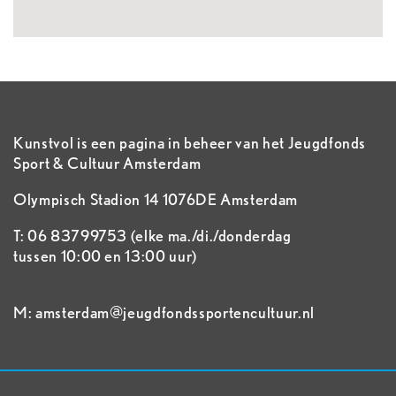
Kunstvol is een pagina in beheer van het Jeugdfonds
Sport & Cultuur Amsterdam
Olympisch Stadion 14 1076DE Amsterdam
T: 06 83799753 (elke ma./di./donderdag
tussen 10:00 en 13:00 uur)
M: amsterdam@jeugdfondssportencultuur.nl