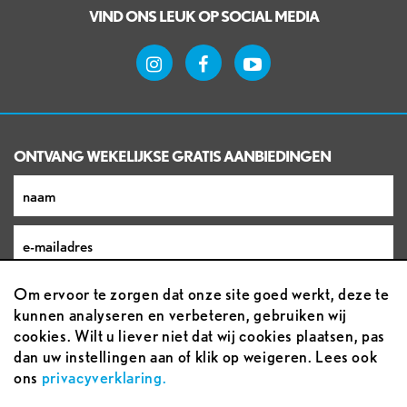
VIND ONS LEUK OP SOCIAL MEDIA
ONTVANG WEKELIJKSE GRATIS AANBIEDINGEN
Om ervoor te zorgen dat onze site goed werkt, deze te
kunnen analyseren en verbeteren, gebruiken wij
cookies. Wilt u liever niet dat wij cookies plaatsen, pas
dan uw instellingen aan of klik op weigeren. Lees ook
ons
privacyverklaring.
Voorwaarden