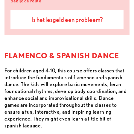
Bekijk de route
Is het lesgeld een probleem?
FLAMENCO & SPANISH DANCE
For children aged 4-10, this course offers classes that
introduce the fundamentals of flamenco and spanish
dance. The kids will explore basic movements, leran
foundational rhythms, develop body coordination, and
enhance social and improvisational skills. Dance
games are incorporated throughout the classes to
ensure a fun, interactive, and inspiring learning
experience. They might even learn a little bit of
spanish laguage.