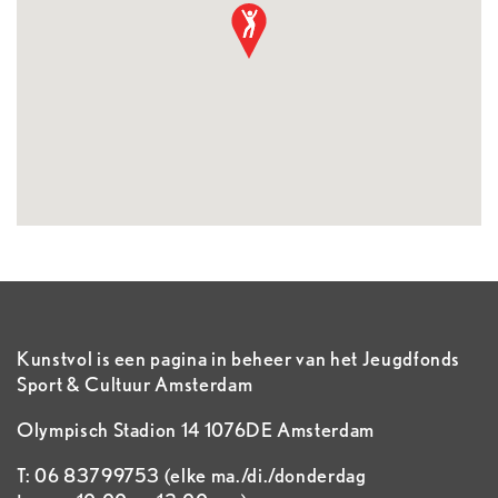
Kunstvol is een pagina in beheer van het Jeugdfonds
Sport & Cultuur Amsterdam
Olympisch Stadion 14 1076DE Amsterdam
T: 06 83799753 (elke ma./di./donderdag