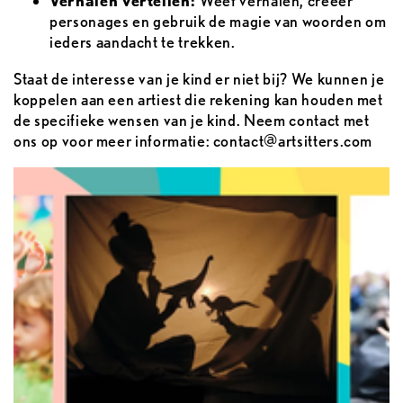
Verhalen vertellen:
Weef verhalen, creëer
personages en gebruik de magie van woorden om
ieders aandacht te trekken.
Staat de interesse van je kind er niet bij? We kunnen je
koppelen aan een artiest die rekening kan houden met
de specifieke wensen van je kind. Neem contact met
ons op voor meer informatie: contact@artsitters.com