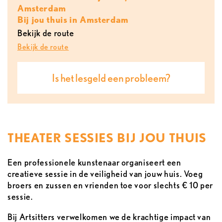
Amsterdam
Bij jou thuis in Amsterdam
Bekijk de route
Bekijk de route
Is het lesgeld een probleem?
THEATER SESSIES BIJ JOU THUIS
Een professionele kunstenaar organiseert een
creatieve sessie in de veiligheid van jouw huis. Voeg
broers en zussen en vrienden toe voor slechts € 10 per
sessie.
Bij Artsitters verwelkomen we de krachtige impact van