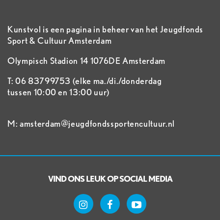
Kunstvol is een pagina in beheer van het Jeugdfonds
Sport & Cultuur Amsterdam
Olympisch Stadion 14 1076DE Amsterdam
T: 06 83799753 (elke ma./di./donderdag
tussen 10:00 en 13:00 uur)
M: amsterdam@jeugdfondssportencultuur.nl
VIND ONS LEUK OP SOCIAL MEDIA