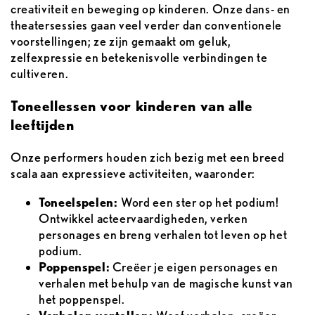
creativiteit en beweging op kinderen. Onze dans- en
theatersessies gaan veel verder dan conventionele
voorstellingen; ze zijn gemaakt om geluk,
zelfexpressie en betekenisvolle verbindingen te
cultiveren.
Toneellessen voor kinderen van alle
leeftijden
Onze performers houden zich bezig met een breed
scala aan expressieve activiteiten, waaronder:
Toneelspelen:
Word een ster op het podium!
Ontwikkel acteervaardigheden, verken
personages en breng verhalen tot leven op het
podium.
Poppenspel:
Creëer je eigen personages en
verhalen met behulp van de magische kunst van
het poppenspel.