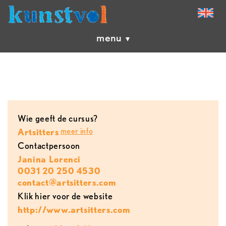
menu
Wie geeft de cursus?
meer info
Artsitters
contactpersoon
Janina Lorenci
0031 20 250 4530
contact@artsitters.com
Klik hier voor de website
http://www.artsitters.com