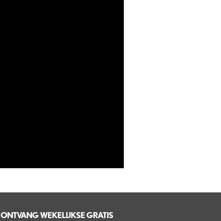
ONTVANG WEKELIJKSE GRATIS