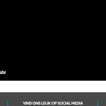
VIND ONS LEUK OP SOCIAL MEDIA