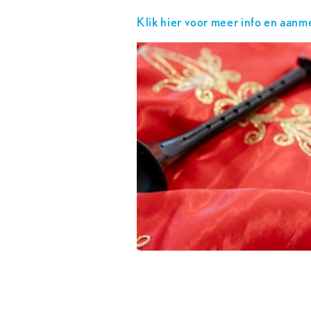
Klik hier voor meer info en aanm