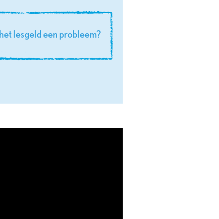
s het lesgeld een probleem?