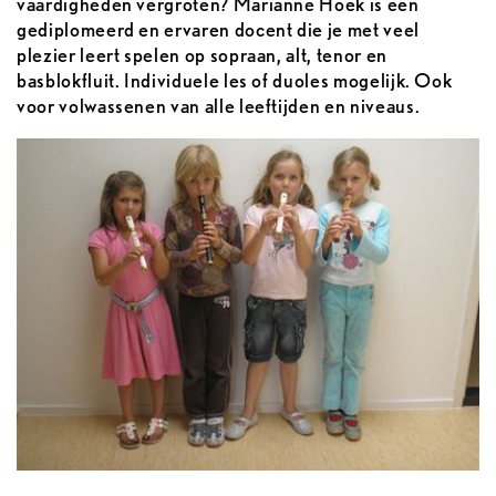
vaardigheden vergroten? Marianne Hoek is een
gediplomeerd en ervaren docent die je met veel
plezier leert spelen op sopraan, alt, tenor en
basblokfluit. Individuele les of duoles mogelijk. Ook
voor volwassenen van alle leeftijden en niveaus.