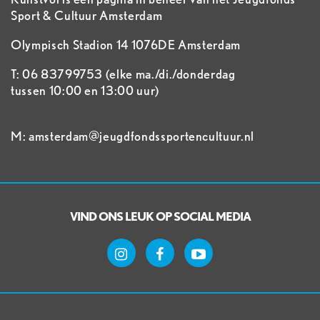
Sport & Cultuur Amsterdam
Olympisch Stadion 14 1076DE Amsterdam
T: 06 83799753 (elke ma./di./donderdag
tussen 10:00 en 13:00 uur)
M: amsterdam@jeugdfondssportencultuur.nl
VIND ONS LEUK OP SOCIAL MEDIA