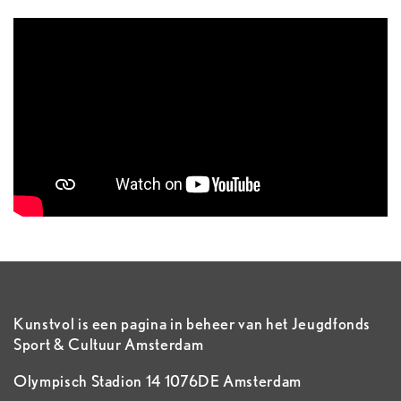
Kunstvol is een pagina in beheer van het Jeugdfonds
Sport & Cultuur Amsterdam
Olympisch Stadion 14 1076DE Amsterdam