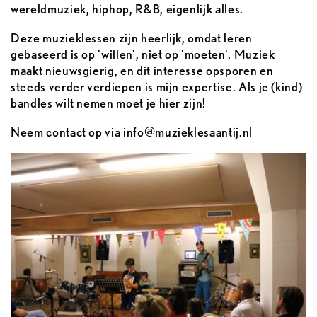
wereldmuziek, hiphop, R&B, eigenlijk alles.
Deze muzieklessen zijn heerlijk, omdat leren
gebaseerd is op 'willen', niet op 'moeten'. Muziek
maakt nieuwsgierig, en dit interesse opsporen en
steeds verder verdiepen is mijn expertise. Als je (kind)
bandles wilt nemen moet je hier zijn!
Neem contact op via info@muzieklesaantij.nl