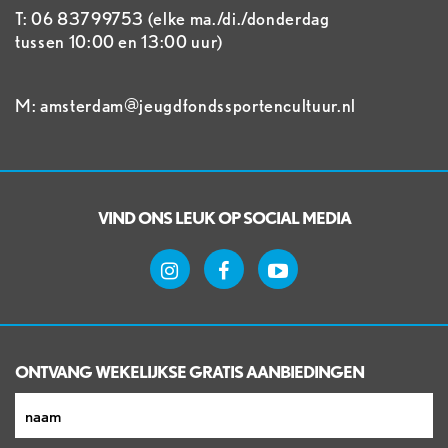
T: 06 83799753 (elke ma./di./donderdag
tussen 10:00 en 13:00 uur)
M: amsterdam@jeugdfondssportencultuur.nl
VIND ONS LEUK OP SOCIAL MEDIA
ONTVANG WEKELIJKSE GRATIS AANBIEDINGEN