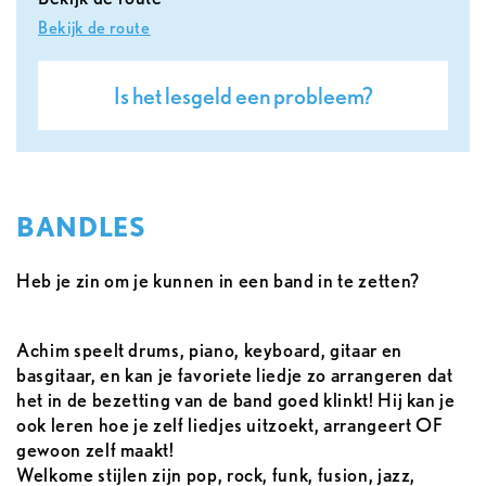
Bekijk de route
Is het lesgeld een probleem?
BANDLES
Heb je zin om je kunnen in een band in te zetten?
Achim speelt drums, piano, keyboard, gitaar en
basgitaar, en kan je favoriete liedje zo arrangeren dat
het in de bezetting van de band goed klinkt! Hij kan je
ook leren hoe je zelf liedjes uitzoekt, arrangeert OF
gewoon zelf maakt!
Welkome stijlen zijn pop, rock, funk, fusion, jazz,