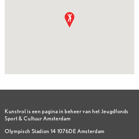
Kunstvol is een pagina in beheer van het Jeugdfonds
Sport & Cultuur Amsterdam
Olympisch Stadion 14 1076DE Amsterdam