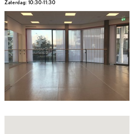
Zaterdag: 10:30-11:30