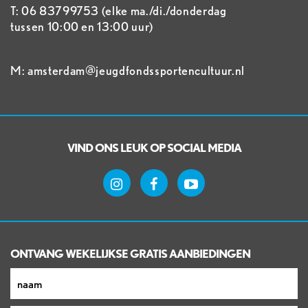
T: 06 83799753 (elke ma./di./donderdag
tussen 10:00 en 13:00 uur)
M: amsterdam@jeugdfondssportencultuur.nl
VIND ONS LEUK OP SOCIAL MEDIA
ONTVANG WEKELIJKSE GRATIS AANBIEDINGEN