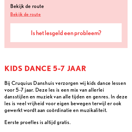
Bekijk de route
Bekijk de route
Is het lesgeld een probleem?
KIDS DANCE 5-7 JAAR
Bij Cruquius Danshuis verzorgen wij kids dance lessen
voor 5-7 jaar. Deze les is een mix van allerlei
dansstijlen en muziek van alle tijden en genres. In deze
les is veel vrijheid voor eigen bewegen terwijl er ook
gewerkt wordt aan coördinatie en muzikaliteit.
Eerste proefles is altijd gratis.