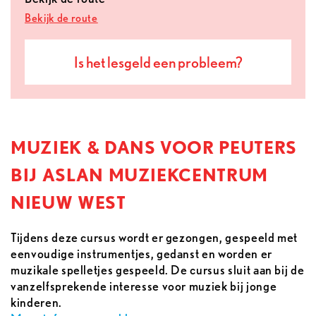
Bekijk de route
Is het lesgeld een probleem?
MUZIEK & DANS VOOR PEUTERS
BIJ ASLAN MUZIEKCENTRUM
NIEUW WEST
Tijdens deze cursus wordt er gezongen, gespeeld met
eenvoudige instrumentjes, gedanst en worden er
muzikale spelletjes gespeeld. De cursus sluit aan bij de
vanzelfsprekende interesse voor muziek bij jonge
kinderen.