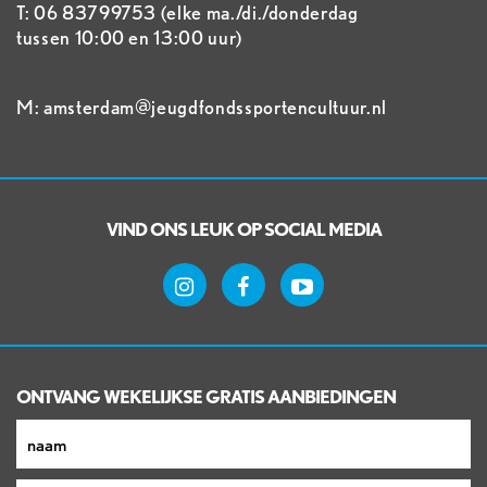
T: 06 83799753 (elke ma./di./donderdag
tussen 10:00 en 13:00 uur)
M: amsterdam@jeugdfondssportencultuur.nl
VIND ONS LEUK OP SOCIAL MEDIA
ONTVANG WEKELIJKSE GRATIS AANBIEDINGEN