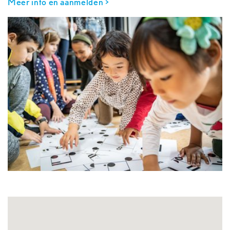
Meer info en aanmelden >