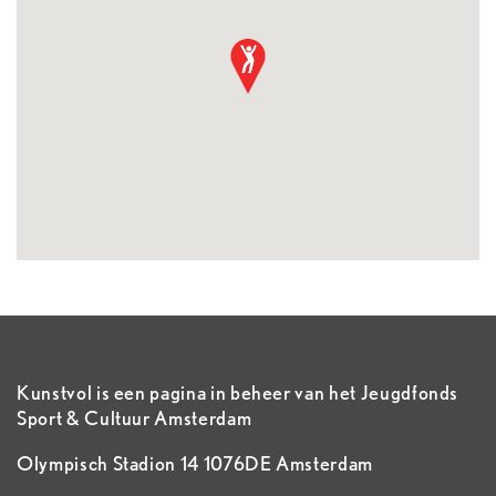
Kunstvol is een pagina in beheer van het Jeugdfonds
Sport & Cultuur Amsterdam
Olympisch Stadion 14 1076DE Amsterdam