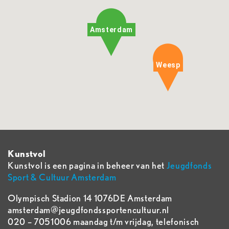
Amsterdam
Weesp
Kunstvol
Kunstvol is een pagina in beheer van het
Jeugdfonds
Sport & Cultuur Amsterdam
Olympisch Stadion 14 1076DE Amsterdam
amsterdam@jeugdfondssportencultuur.nl
020 – 7051006 maandag t/m vrijdag, telefonisch