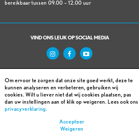
bereikbaar tussen 09.00 – 12.00 uur
VIND ONS LEUK OP SOCIAL MEDIA
Om ervoor te zorgen dat onze site goed werkt, deze te
kunnen analyseren en verbeteren, gebruiken wij
cookies. Wilt u liever niet dat wij cookies plaatsen, pas
Voorwaarden
dan uw instellingen aan of klik op weigeren. Lees ook ons
privacyverklaring.
Sitemap
Accepteer
Weigeren