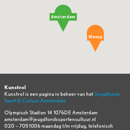
Amsterdam
Weesp
Kunstvol
Kunstvol is een pagina in beheer van het
Jeugdfonds
Sport & Cultuur Amsterdam
Olympisch Stadion 14 1076DE Amsterdam
amsterdam@jeugdfondssportencultuur.nl
020 – 7051006 maandag t/m vrijdag, telefonisch