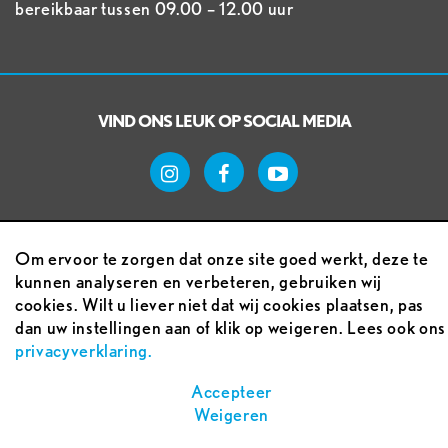
bereikbaar tussen 09.00 – 12.00 uur
VIND ONS LEUK OP SOCIAL MEDIA
Om ervoor te zorgen dat onze site goed werkt, deze te
kunnen analyseren en verbeteren, gebruiken wij
cookies. Wilt u liever niet dat wij cookies plaatsen, pas
Voorwaarden
dan uw instellingen aan of klik op weigeren. Lees ook ons
privacyverklaring.
Sitemap
Accepteer
Weigeren