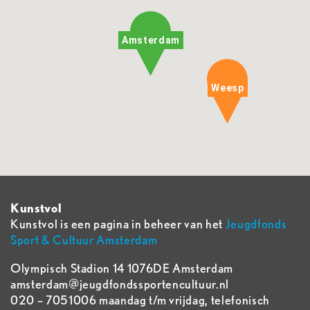
Amsterdam
Weesp
Kunstvol
Kunstvol is een pagina in beheer van het
Jeugdfonds
Sport & Cultuur Amsterdam
Olympisch Stadion 14 1076DE Amsterdam
amsterdam@jeugdfondssportencultuur.nl
020 – 7051006 maandag t/m vrijdag, telefonisch