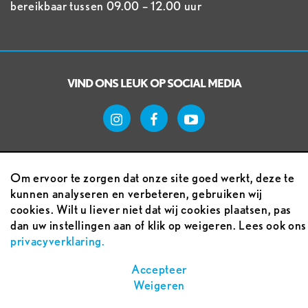
bereikbaar tussen 09.00 – 12.00 uur
VIND ONS LEUK OP SOCIAL MEDIA
Om ervoor te zorgen dat onze site goed werkt, deze te
kunnen analyseren en verbeteren, gebruiken wij
cookies. Wilt u liever niet dat wij cookies plaatsen, pas
Voorwaarden
dan uw instellingen aan of klik op weigeren. Lees ook ons
privacyverklaring.
Sitemap
Accepteer
Weigeren